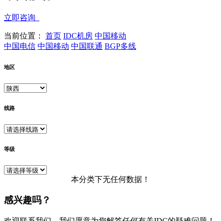
立即咨询
当前位置：
首页
IDC机房
中国移动
中国电信
中国移动
中国联通
BGP多线
地区
线路
等级
本分类下无任何数据！
感兴趣吗？
欢迎联系我们，我们愿意为您解答任何有关IDC的疑难问题！