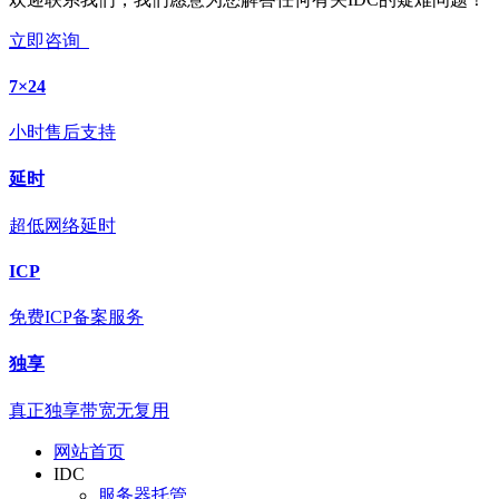
立即咨询
7×24
小时售后支持
延时
超低网络延时
ICP
免费ICP备案服务
独享
真正独享带宽无复用
网站首页
IDC
服务器托管