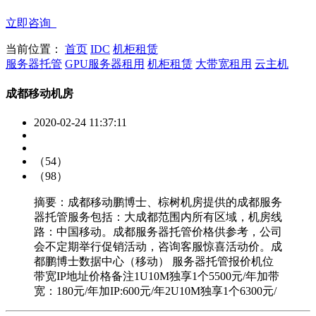
立即咨询
当前位置：
首页
IDC
机柜租赁
服务器托管
GPU服务器租用
机柜租赁
大带宽租用
云主机
成都移动机房
2020-02-24 11:37:11
（54）
（98）
摘要：成都移动鹏博士、棕树机房提供的成都服务
器托管服务包括：大成都范围内所有区域，机房线
路：中国移动。成都服务器托管价格供参考，公司
会不定期举行促销活动，咨询客服惊喜活动价。成
都鹏博士数据中心（移动） 服务器托管报价机位
带宽IP地址价格备注1U10M独享1个5500元/年加带
宽：180元/年加IP:600元/年2U10M独享1个6300元/