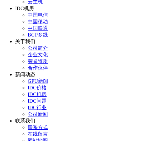
云主机
IDC机房
中国电信
中国移动
中国联通
BGP多线
关于我们
公司简介
企业文化
荣誉资质
合作伙伴
新闻动态
GPU新闻
IDC价格
IDC机房
IDC问题
IDC行业
公司新闻
联系我们
联系方式
在线留言
网站地图