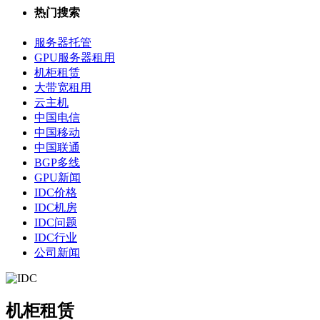
热门搜索
服务器托管
GPU服务器租用
机柜租赁
大带宽租用
云主机
中国电信
中国移动
中国联通
BGP多线
GPU新闻
IDC价格
IDC机房
IDC问题
IDC行业
公司新闻
机柜租赁