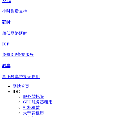
7×24
小时售后支持
延时
超低网络延时
ICP
免费ICP备案服务
独享
真正独享带宽无复用
网站首页
IDC
服务器托管
GPU服务器租用
机柜租赁
大带宽租用