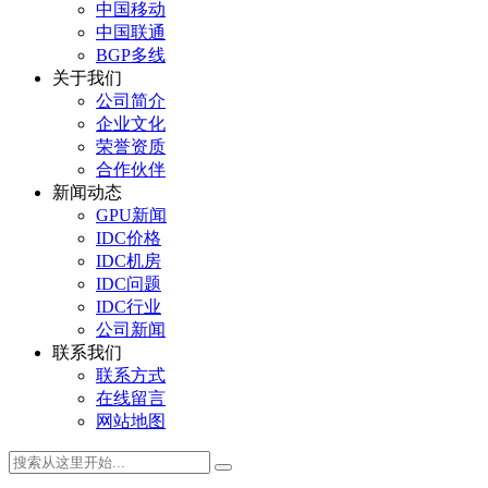
中国移动
中国联通
BGP多线
关于我们
公司简介
企业文化
荣誉资质
合作伙伴
新闻动态
GPU新闻
IDC价格
IDC机房
IDC问题
IDC行业
公司新闻
联系我们
联系方式
在线留言
网站地图