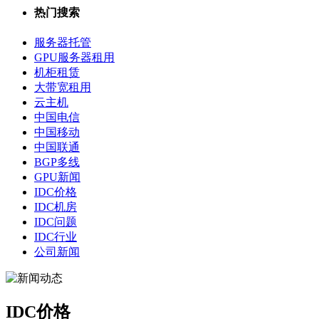
热门搜索
服务器托管
GPU服务器租用
机柜租赁
大带宽租用
云主机
中国电信
中国移动
中国联通
BGP多线
GPU新闻
IDC价格
IDC机房
IDC问题
IDC行业
公司新闻
IDC价格