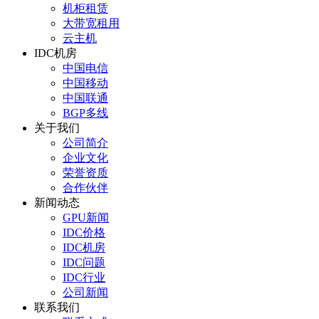
机柜租赁
大带宽租用
云主机
IDC机房
中国电信
中国移动
中国联通
BGP多线
关于我们
公司简介
企业文化
荣誉资质
合作伙伴
新闻动态
GPU新闻
IDC价格
IDC机房
IDC问题
IDC行业
公司新闻
联系我们