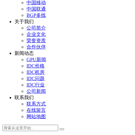
中国移动
中国联通
BGP多线
关于我们
公司简介
企业文化
荣誉资质
合作伙伴
新闻动态
GPU新闻
IDC价格
IDC机房
IDC问题
IDC行业
公司新闻
联系我们
联系方式
在线留言
网站地图