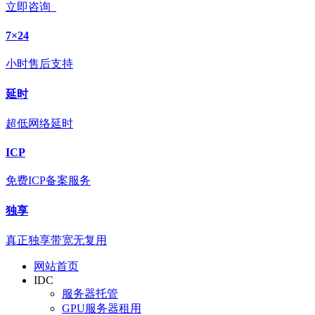
立即咨询
7×24
小时售后支持
延时
超低网络延时
ICP
免费ICP备案服务
独享
真正独享带宽无复用
网站首页
IDC
服务器托管
GPU服务器租用